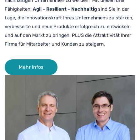
nachhaltigen Unternehmen zu werden. Mit diesen drei
Fähigkeiten:
Agil – Resilient – Nachhaltig
sind Sie in der
Lage, die Innovationskraft Ihres Unternehmens zu stärken,
verbesserte und neue Produkte erfolgreich zu entwickeln
und auf den Markt zu bringen, PLUS die Attraktivität Ihrer
Firma für Mitarbeiter und Kunden zu steigern.
Mehr Infos