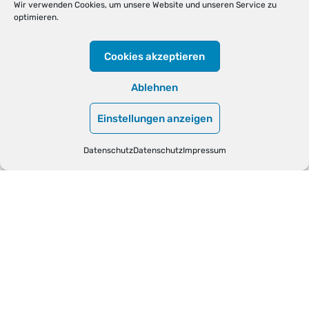
Wir verwenden Cookies, um unsere Website und unseren Service zu
optimieren.
Cookies akzeptieren
Ablehnen
Einstellungen anzeigen
Datenschutz
Datenschutz
Impressum
Produkt