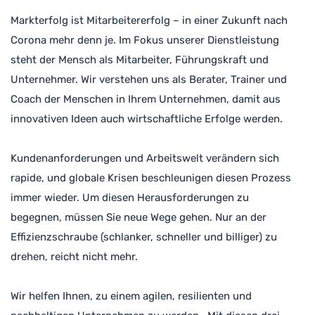
Markterfolg ist Mitarbeitererfolg – in einer Zukunft nach
Corona mehr denn je. Im Fokus unserer Dienstleistung
steht der Mensch als Mitarbeiter, Führungskraft und
Unternehmer. Wir verstehen uns als Berater, Trainer und
Coach der Menschen in Ihrem Unternehmen, damit aus
innovativen Ideen auch wirtschaftliche Erfolge werden.
Kundenanforderungen und Arbeitswelt verändern sich
rapide, und globale Krisen beschleunigen diesen Prozess
immer wieder. Um diesen Herausforderungen zu
begegnen, müssen Sie neue Wege gehen. Nur an der
Effizienzschraube (schlanker, schneller und billiger) zu
drehen, reicht nicht mehr.
Wir helfen Ihnen, zu einem agilen, resilienten und