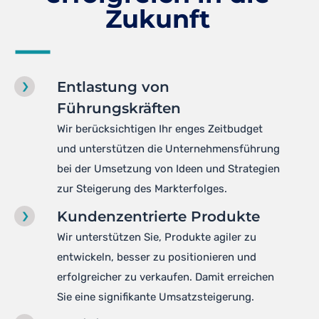
Zukunft
Entlastung von
Führungskräften
Wir berücksichtigen Ihr enges Zeitbudget
und unterstützen die Unternehmensführung
bei der Umsetzung von Ideen und Strategien
zur Steigerung des Markterfolges.
Kundenzentrierte Produkte
Wir unterstützen Sie, Produkte agiler zu
entwickeln, besser zu positionieren und
erfolgreicher zu verkaufen. Damit erreichen
Sie eine signifikante Umsatzsteigerung.