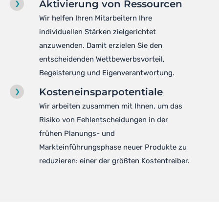
Aktivierung von Ressourcen
Wir helfen Ihren Mitarbeitern Ihre
individuellen Stärken zielgerichtet
anzuwenden. Damit erzielen Sie den
entscheidenden Wettbewerbsvorteil,
Begeisterung und Eigenverantwortung.
Kosteneinsparpotentiale
Wir arbeiten zusammen mit Ihnen, um das
Risiko von Fehlentscheidungen in der
frühen Planungs- und
Markteinführungsphase neuer Produkte zu
reduzieren: einer der größten Kostentreiber.