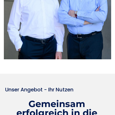
Unser Angebot - Ihr Nutzen
Gemeinsam
erfolgreich in die