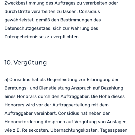
Zweckbestimmung des Auftrages zu verarbeiten oder
durch Dritte verarbeiten zu lassen. Considius
gewährleistet, gemäß den Bestimmungen des
Datenschutzgesetzes, sich zur Wahrung des
Datengeheimnisses zu verpflichten.
10. Vergütung
a) Considius hat als Gegenleistung zur Erbringung der
Beratungs- und Dienstleistung Anspruch auf Bezahlung
eines Honorars durch den Auftraggeber. Die Höhe dieses
Honorars wird vor der Auftragserteilung mit dem
Auftraggeber vereinbart. Considius hat neben den
Honorarforderung Anspruch auf Vergütung von Auslagen,
wie z.B. Reisekosten, Übernachtungskosten, Tagesspesen