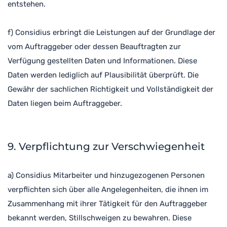
entstehen.
f) Considius erbringt die Leistungen auf der Grundlage der
vom Auftraggeber oder dessen Beauftragten zur
Verfügung gestellten Daten und Informationen. Diese
Daten werden lediglich auf Plausibilität überprüft. Die
Gewähr der sachlichen Richtigkeit und Vollständigkeit der
Daten liegen beim Auftraggeber.
9. Verpflichtung zur Verschwiegenheit
a) Considius Mitarbeiter und hinzugezogenen Personen
verpflichten sich über alle Angelegenheiten, die ihnen im
Zusammenhang mit ihrer Tätigkeit für den Auftraggeber
bekannt werden, Stillschweigen zu bewahren. Diese