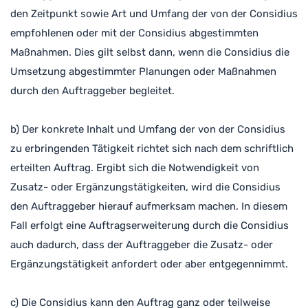
den Zeitpunkt sowie Art und Umfang der von der Considius
empfohlenen oder mit der Considius abgestimmten
Maßnahmen. Dies gilt selbst dann, wenn die Considius die
Umsetzung abgestimmter Planungen oder Maßnahmen
durch den Auftraggeber begleitet.
b) Der konkrete Inhalt und Umfang der von der Considius
zu erbringenden Tätigkeit richtet sich nach dem schriftlich
erteilten Auftrag. Ergibt sich die Notwendigkeit von
Zusatz- oder Ergänzungstätigkeiten, wird die Considius
den Auftraggeber hierauf aufmerksam machen. In diesem
Fall erfolgt eine Auftragserweiterung durch die Considius
auch dadurch, dass der Auftraggeber die Zusatz- oder
Ergänzungstätigkeit anfordert oder aber entgegennimmt.
c) Die Considius kann den Auftrag ganz oder teilweise