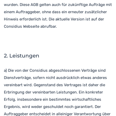
wurden. Diese AGB gelten auch für zukünftige Aufträge mit
einem Auftraggeber, ohne dass ein erneuter zusätzlicher
Hinweis erforderlich ist. Die aktuelle Version ist auf der
Considius Webseite abrufbar.
2. Leistungen
a) Die von der Considius abgeschlossenen Verträge sind
Dienstverträge, sofern nicht ausdrücklich etwas anderes
vereinbart wird. Gegenstand des Vertrages ist daher die
Erbringung der vereinbarten Leistungen. Ein konkreter
Erfolg, insbesondere ein bestimmtes wirtschaftliches
Ergebnis, wird weder geschuldet noch garantiert. Der
Auftraggeber entscheidet in alleiniger Verantwortung über