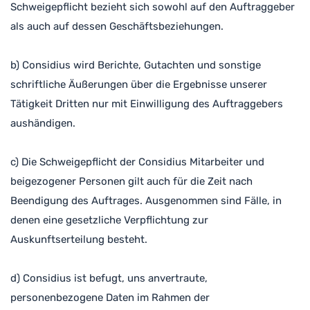
Schweigepflicht bezieht sich sowohl auf den Auftraggeber
als auch auf dessen Geschäftsbeziehungen.
b) Considius wird Berichte, Gutachten und sonstige
schriftliche Äußerungen über die Ergebnisse unserer
Tätigkeit Dritten nur mit Einwilligung des Auftraggebers
aushändigen.
c) Die Schweigepflicht der Considius Mitarbeiter und
beigezogener Personen gilt auch für die Zeit nach
Beendigung des Auftrages. Ausgenommen sind Fälle, in
denen eine gesetzliche Verpflichtung zur
Auskunftserteilung besteht.
d) Considius ist befugt, uns anvertraute,
personenbezogene Daten im Rahmen der