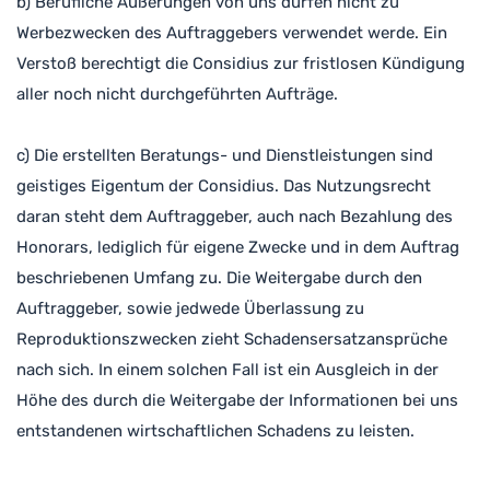
b) Berufliche Äußerungen von uns dürfen nicht zu
Werbezwecken des Auftraggebers verwendet werde. Ein
Verstoß berechtigt die Considius zur fristlosen Kündigung
aller noch nicht durchgeführten Aufträge.
c) Die erstellten Beratungs- und Dienstleistungen sind
geistiges Eigentum der Considius. Das Nutzungsrecht
daran steht dem Auftraggeber, auch nach Bezahlung des
Honorars, lediglich für eigene Zwecke und in dem Auftrag
beschriebenen Umfang zu. Die Weitergabe durch den
Auftraggeber, sowie jedwede Überlassung zu
Reproduktionszwecken zieht Schadensersatzansprüche
nach sich. In einem solchen Fall ist ein Ausgleich in der
Höhe des durch die Weitergabe der Informationen bei uns
entstandenen wirtschaftlichen Schadens zu leisten.