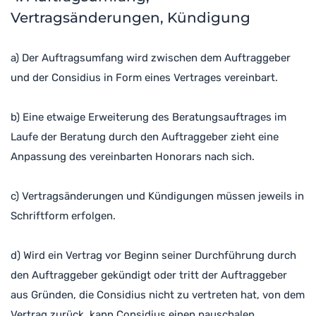
Vertragsänderungen, Kündigung
a) Der Auftragsumfang wird zwischen dem Auftraggeber
und der Considius in Form eines Vertrages vereinbart.
b) Eine etwaige Erweiterung des Beratungsauftrages im
Laufe der Beratung durch den Auftraggeber zieht eine
Anpassung des vereinbarten Honorars nach sich.
c) Vertragsänderungen und Kündigungen müssen jeweils in
Schriftform erfolgen.
d) Wird ein Vertrag vor Beginn seiner Durchführung durch
den Auftraggeber gekündigt oder tritt der Auftraggeber
aus Gründen, die Considius nicht zu vertreten hat, von dem
Vertrag zurück, kann Considius einen pauschalen