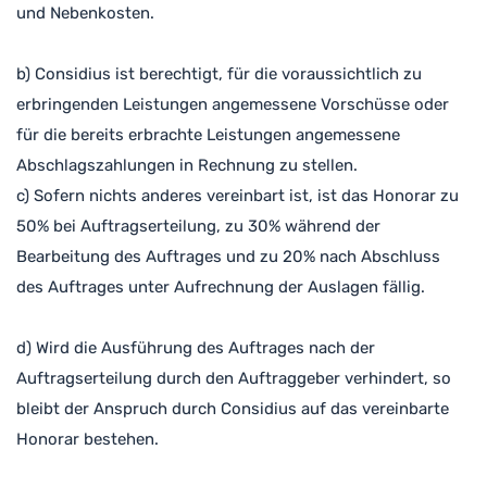
und Nebenkosten.
b) Considius ist berechtigt, für die voraussichtlich zu
erbringenden Leistungen angemessene Vorschüsse oder
für die bereits erbrachte Leistungen angemessene
Abschlagszahlungen in Rechnung zu stellen.
c) Sofern nichts anderes vereinbart ist, ist das Honorar zu
50% bei Auftragserteilung, zu 30% während der
Bearbeitung des Auftrages und zu 20% nach Abschluss
des Auftrages unter Aufrechnung der Auslagen fällig.
d) Wird die Ausführung des Auftrages nach der
Auftragserteilung durch den Auftraggeber verhindert, so
bleibt der Anspruch durch Considius auf das vereinbarte
Honorar bestehen.