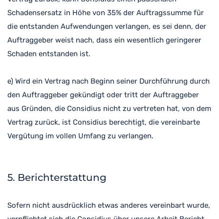
Schadensersatz in Höhe von 35% der Auftragssumme für
die entstanden Aufwendungen verlangen, es sei denn, der
Auftraggeber weist nach, dass ein wesentlich geringerer
Schaden entstanden ist.
e) Wird ein Vertrag nach Beginn seiner Durchführung durch
den Auftraggeber gekündigt oder tritt der Auftraggeber
aus Gründen, die Considius nicht zu vertreten hat, von dem
Vertrag zurück, ist Considius berechtigt, die vereinbarte
Vergütung im vollen Umfang zu verlangen.
5. Berichterstattung
Sofern nicht ausdrücklich etwas anderes vereinbart wurde,