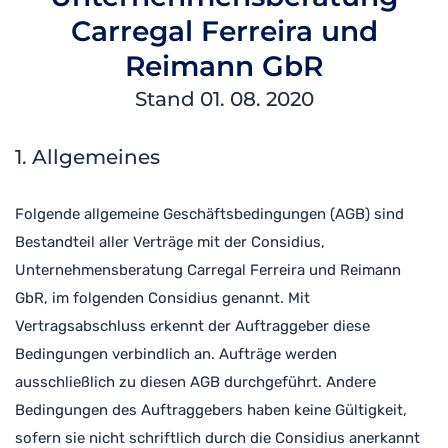
Carregal Ferreira und
Reimann GbR
Stand 01. 08. 2020
1. Allgemeines
Folgende allgemeine Geschäftsbedingungen (AGB) sind
Bestandteil aller Verträge mit der Considius,
Unternehmensberatung Carregal Ferreira und Reimann
GbR, im folgenden Considius genannt. Mit
Vertragsabschluss erkennt der Auftraggeber diese
Bedingungen verbindlich an. Aufträge werden
ausschließlich zu diesen AGB durchgeführt. Andere
Bedingungen des Auftraggebers haben keine Gültigkeit,
sofern sie nicht schriftlich durch die Considius anerkannt