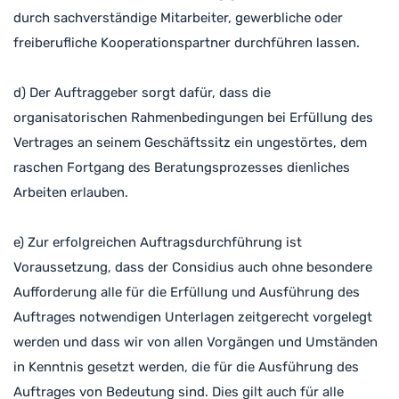
durch sachverständige Mitarbeiter, gewerbliche oder
freiberufliche Kooperationspartner durchführen lassen.
d) Der Auftraggeber sorgt dafür, dass die
organisatorischen Rahmenbedingungen bei Erfüllung des
Vertrages an seinem Geschäftssitz ein ungestörtes, dem
raschen Fortgang des Beratungsprozesses dienliches
Arbeiten erlauben.
e) Zur erfolgreichen Auftragsdurchführung ist
Voraussetzung, dass der Considius auch ohne besondere
Aufforderung alle für die Erfüllung und Ausführung des
Auftrages notwendigen Unterlagen zeitgerecht vorgelegt
werden und dass wir von allen Vorgängen und Umständen
in Kenntnis gesetzt werden, die für die Ausführung des
Auftrages von Bedeutung sind. Dies gilt auch für alle