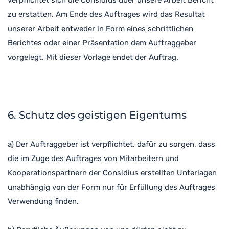
verpflichtet sich die Considius über unsere Arbeit Bericht
zu erstatten. Am Ende des Auftrages wird das Resultat
unserer Arbeit entweder in Form eines schriftlichen
Berichtes oder einer Präsentation dem Auftraggeber
vorgelegt. Mit dieser Vorlage endet der Auftrag.
6. Schutz des geistigen Eigentums
a) Der Auftraggeber ist verpflichtet, dafür zu sorgen, dass
die im Zuge des Auftrages von Mitarbeitern und
Kooperationspartnern der Considius erstellten Unterlagen
unabhängig von der Form nur für Erfüllung des Auftrages
Verwendung finden.