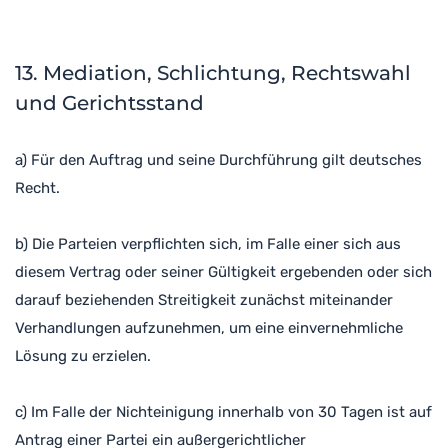
13. Mediation, Schlichtung, Rechtswahl
und Gerichtsstand
a) Für den Auftrag und seine Durchführung gilt deutsches
Recht.
b) Die Parteien verpflichten sich, im Falle einer sich aus
diesem Vertrag oder seiner Gültigkeit ergebenden oder sich
darauf beziehenden Streitigkeit zunächst miteinander
Verhandlungen aufzunehmen, um eine einvernehmliche
Lösung zu erzielen.
c) Im Falle der Nichteinigung innerhalb von 30 Tagen ist auf
Antrag einer Partei ein außergerichtlicher