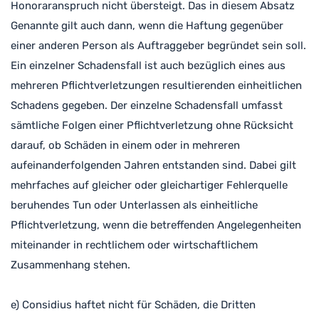
Honoraranspruch nicht übersteigt. Das in diesem Absatz
Genannte gilt auch dann, wenn die Haftung gegenüber
einer anderen Person als Auftraggeber begründet sein soll.
Ein einzelner Schadensfall ist auch bezüglich eines aus
mehreren Pflichtverletzungen resultierenden einheitlichen
Schadens gegeben. Der einzelne Schadensfall umfasst
sämtliche Folgen einer Pflichtverletzung ohne Rücksicht
darauf, ob Schäden in einem oder in mehreren
aufeinanderfolgenden Jahren entstanden sind. Dabei gilt
mehrfaches auf gleicher oder gleichartiger Fehlerquelle
beruhendes Tun oder Unterlassen als einheitliche
Pflichtverletzung, wenn die betreffenden Angelegenheiten
miteinander in rechtlichem oder wirtschaftlichem
Zusammenhang stehen.
e) Considius haftet nicht für Schäden, die Dritten