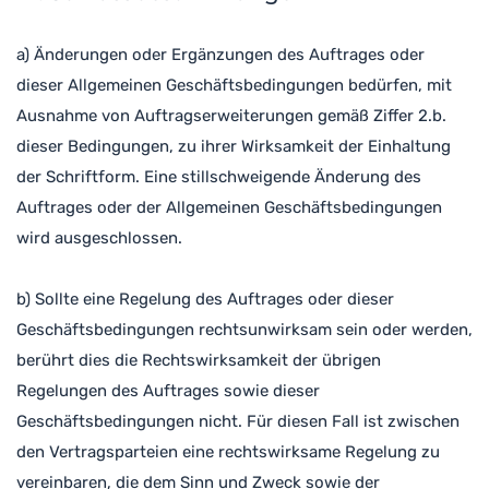
a) Änderungen oder Ergänzungen des Auftrages oder
dieser Allgemeinen Geschäftsbedingungen bedürfen, mit
Ausnahme von Auftragserweiterungen gemäß Ziffer 2.b.
dieser Bedingungen, zu ihrer Wirksamkeit der Einhaltung
der Schriftform. Eine stillschweigende Änderung des
Auftrages oder der Allgemeinen Geschäftsbedingungen
wird ausgeschlossen.
b) Sollte eine Regelung des Auftrages oder dieser
Geschäftsbedingungen rechtsunwirksam sein oder werden,
berührt dies die Rechtswirksamkeit der übrigen
Regelungen des Auftrages sowie dieser
Geschäftsbedingungen nicht. Für diesen Fall ist zwischen
den Vertragsparteien eine rechtswirksame Regelung zu
vereinbaren, die dem Sinn und Zweck sowie der