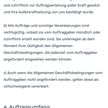
und schriftlich vor Auftragserteilung außer Kraft gesetzt
und ihre Außerkraftsetzung von uns bestätigt wurde.
b) Alle Aufträge und sonstige Vereinbarungen sind
rechtsgültig, sobald sie vom Auftraggeber mündlich oder
schriftlich erteilt worden sind. Sie unterliegen ab dem
Moment ihrer Gültigkeit den Allgemeinen
Geschäftsbedingungen, die jederzeit vom Auftraggeber
angefordert eingesehen werden können.
c) Auch wenn die Allgemeinen Geschäftsbedingungen vom
Auftraggeber nicht angefordert werden, gelten diese als
stillschweigend vereinbart.
4. Auftragsumfang,