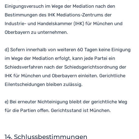
Einigungsversuch im Wege der Mediation nach den
Bestimmungen des IHK Mediations-Zentrums der
Industrie- und Handelskammer (IHK) für München und
Oberbayern zu unternehmen.
d) Sofern innerhalb von weiteren 60 Tagen keine Einigung
im Wege der Mediation erfolgt, kann jede Partei ein
Schiedsverfahren nach der Schiedsgerichtsordnung der
IHK für München und Oberbayern einleiten. Gerichtliche
Eilentscheidungen bleiben zulässig.
e) Bei erneuter Nichteinigung bleibt der gerichtliche Weg
für die Partien offen. Gerichtsstand ist München.
14. Schlussbestimmungen