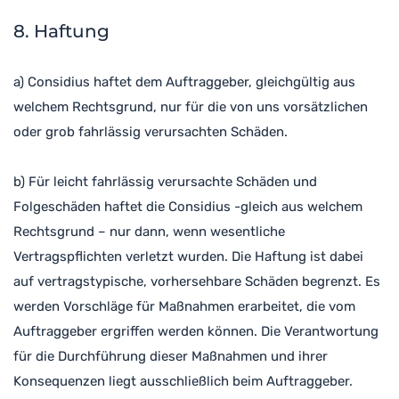
8. Haftung
a) Considius haftet dem Auftraggeber, gleichgültig aus
welchem Rechtsgrund, nur für die von uns vorsätzlichen
oder grob fahrlässig verursachten Schäden.
b) Für leicht fahrlässig verursachte Schäden und
Folgeschäden haftet die Considius -gleich aus welchem
Rechtsgrund – nur dann, wenn wesentliche
Vertragspflichten verletzt wurden. Die Haftung ist dabei
auf vertragstypische, vorhersehbare Schäden begrenzt. Es
werden Vorschläge für Maßnahmen erarbeitet, die vom
Auftraggeber ergriffen werden können. Die Verantwortung
für die Durchführung dieser Maßnahmen und ihrer
Konsequenzen liegt ausschließlich beim Auftraggeber.