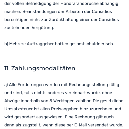
der vollen Befriedigung der Honoraransprüche abhängig
machen. Beanstandungen der Arbeiten der Considius
berechtigen nicht zur Zurückhaltung einer der Considius
zustehenden Vergütung.
h) Mehrere Auftraggeber haften gesamtschuldnerisch.
11. Zahlungsmodalitäten
a) Alle Forderungen werden mit Rechnungsstellung fällig
und sind, falls nichts anderes vereinbart wurde, ohne
Abzüge innerhalb von 5 Werktagen zahlbar. Die gesetzliche
Umsatzsteuer ist allen Preisangaben hinzuzurechnen und
wird gesondert ausgewiesen. Eine Rechnung gilt auch
dann als zugstellt, wenn diese per E-Mail versendet wurde.