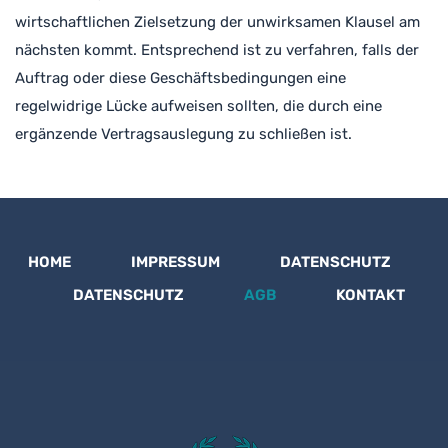
wirtschaftlichen Zielsetzung der unwirksamen Klausel am
nächsten kommt. Entsprechend ist zu verfahren, falls der
Auftrag oder diese Geschäftsbedingungen eine
regelwidrige Lücke aufweisen sollten, die durch eine
ergänzende Vertragsauslegung zu schließen ist.
HOME
IMPRESSUM
DATENSCHUTZ
DATENSCHUTZ
AGB
KONTAKT