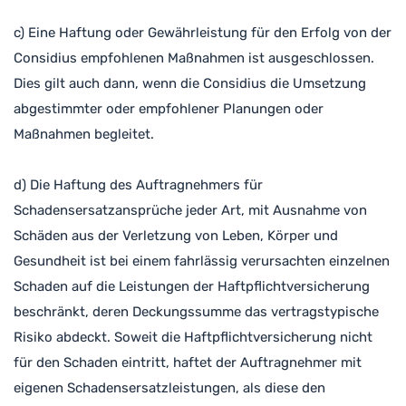
c) Eine Haftung oder Gewährleistung für den Erfolg von der
Considius empfohlenen Maßnahmen ist ausgeschlossen.
Dies gilt auch dann, wenn die Considius die Umsetzung
abgestimmter oder empfohlener Planungen oder
Maßnahmen begleitet.
d) Die Haftung des Auftragnehmers für
Schadensersatzansprüche jeder Art, mit Ausnahme von
Schäden aus der Verletzung von Leben, Körper und
Gesundheit ist bei einem fahrlässig verursachten einzelnen
Schaden auf die Leistungen der Haftpflichtversicherung
beschränkt, deren Deckungssumme das vertragstypische
Risiko abdeckt. Soweit die Haftpflichtversicherung nicht
für den Schaden eintritt, haftet der Auftragnehmer mit
eigenen Schadensersatzleistungen, als diese den