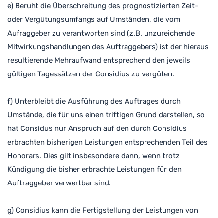
e) Beruht die Überschreitung des prognostizierten Zeit-
oder Vergütungsumfangs auf Umständen, die vom
Aufraggeber zu verantworten sind (z.B. unzureichende
Mitwirkungshandlungen des Auftraggebers) ist der hieraus
resultierende Mehraufwand entsprechend den jeweils
gültigen Tagessätzen der Considius zu vergüten.
f) Unterbleibt die Ausführung des Auftrages durch
Umstände, die für uns einen triftigen Grund darstellen, so
hat Considus nur Anspruch auf den durch Considius
erbrachten bisherigen Leistungen entsprechenden Teil des
Honorars. Dies gilt insbesondere dann, wenn trotz
Kündigung die bisher erbrachte Leistungen für den
Auftraggeber verwertbar sind.
g) Considius kann die Fertigstellung der Leistungen von