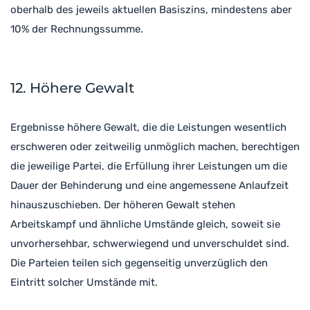
oberhalb des jeweils aktuellen Basiszins, mindestens aber
10% der Rechnungssumme.
12. Höhere Gewalt
Ergebnisse höhere Gewalt, die die Leistungen wesentlich
erschweren oder zeitweilig unmöglich machen, berechtigen
die jeweilige Partei, die Erfüllung ihrer Leistungen um die
Dauer der Behinderung und eine angemessene Anlaufzeit
hinauszuschieben. Der höheren Gewalt stehen
Arbeitskampf und ähnliche Umstände gleich, soweit sie
unvorhersehbar, schwerwiegend und unverschuldet sind.
Die Parteien teilen sich gegenseitig unverzüglich den
Eintritt solcher Umstände mit.