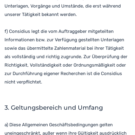
Unterlagen, Vorgänge und Umstände, die erst während
unserer Tätigkeit bekannt werden.
f) Considius legt die vom Auftraggeber mitgeteilten
Informationen bzw. zur Verfügung gestellten Unterlagen
sowie das übermittelte Zahlenmaterial bei ihrer Tätigkeit
als vollständig und richtig zugrunde. Zur Überprüfung der
Richtigkeit, Vollständigkeit oder Ordnungsmäßigkeit oder
zur Durchführung eigener Recherchen ist die Considius
nicht verpflichtet.
3. Geltungsbereich und Umfang
a) Diese Allgemeinen Geschäftsbedingungen gelten
uneingeschränkt, außer wenn ihre Gültigkeit ausdrücklich