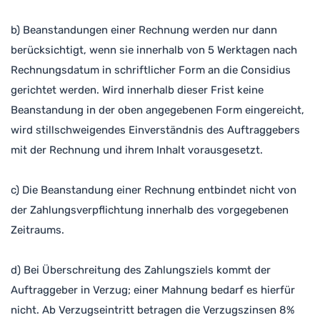
b) Beanstandungen einer Rechnung werden nur dann
berücksichtigt, wenn sie innerhalb von 5 Werktagen nach
Rechnungsdatum in schriftlicher Form an die Considius
gerichtet werden. Wird innerhalb dieser Frist keine
Beanstandung in der oben angegebenen Form eingereicht,
wird stillschweigendes Einverständnis des Auftraggebers
mit der Rechnung und ihrem Inhalt vorausgesetzt.
c) Die Beanstandung einer Rechnung entbindet nicht von
der Zahlungsverpflichtung innerhalb des vorgegebenen
Zeitraums.
d) Bei Überschreitung des Zahlungsziels kommt der
Auftraggeber in Verzug; einer Mahnung bedarf es hierfür
nicht. Ab Verzugseintritt betragen die Verzugszinsen 8%