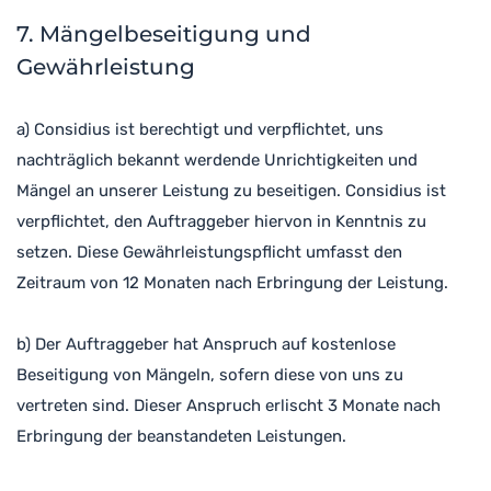
7. Mängelbeseitigung und
Gewährleistung
a) Considius ist berechtigt und verpflichtet, uns
nachträglich bekannt werdende Unrichtigkeiten und
Mängel an unserer Leistung zu beseitigen. Considius ist
verpflichtet, den Auftraggeber hiervon in Kenntnis zu
setzen. Diese Gewährleistungspflicht umfasst den
Zeitraum von 12 Monaten nach Erbringung der Leistung.
b) Der Auftraggeber hat Anspruch auf kostenlose
Beseitigung von Mängeln, sofern diese von uns zu
vertreten sind. Dieser Anspruch erlischt 3 Monate nach
Erbringung der beanstandeten Leistungen.